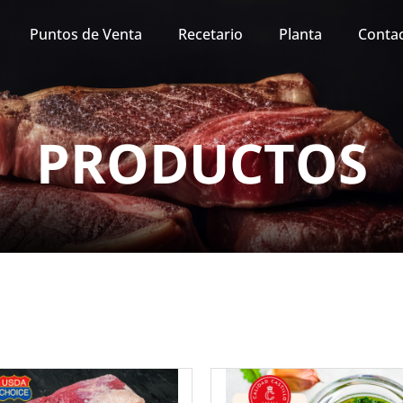
Puntos de Venta
Recetario
Planta
Conta
PRODUCTOS