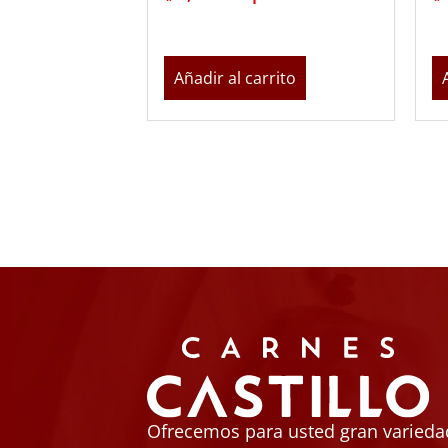
Añadir al carrito
Ofrecemos para usted gran variedad