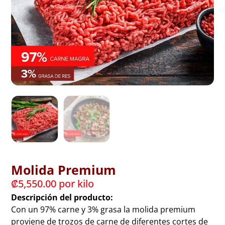
Molida Premium
₡
5,550.00
 por kilo
Descripción del producto:
Con un 97% carne y 3% grasa la molida premium
proviene de trozos de carne de diferentes cortes de