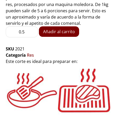
res, procesados por una maquina moledora. De 1kg
pueden salir de 5 a 6 porciones para servir. Esto es
un aproximado y varía de acuerdo a la forma de
servirlo y el apetito de cada comensal.
Añadir al carrito
SKU
2021
Categoría
Res
Este corte es ideal para preparar en: