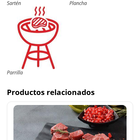
Sartén
Plancha
Parrilla
Productos relacionados