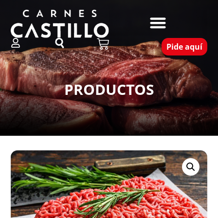
Pide aquí
PRODUCTOS