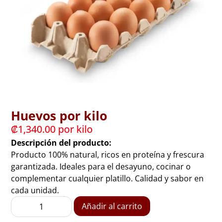
Huevos por kilo
₡
1,340.00
 por kilo
Descripción del producto:
Producto 100% natural, ricos en proteína y frescura
garantizada. Ideales para el desayuno, cocinar o
complementar cualquier platillo. Calidad y sabor en
cada unidad.
Añadir al carrito