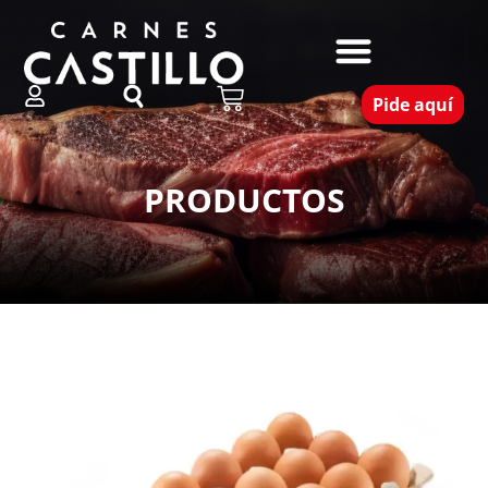
Pide aquí
PRODUCTOS