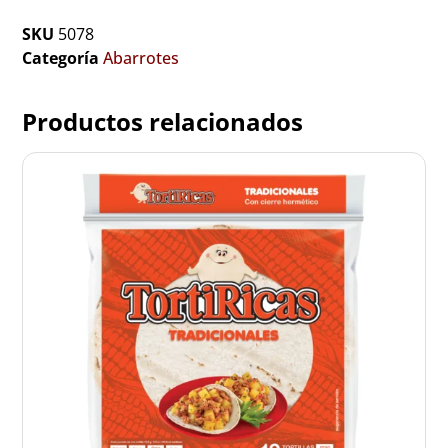
SKU
5078
Categoría
Abarrotes
Productos relacionados