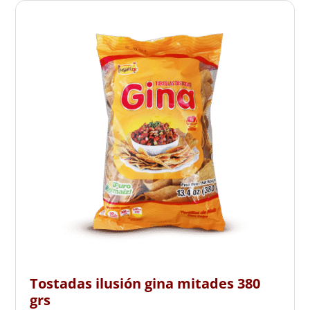
Tostadas ilusión gina mitades 380
grs