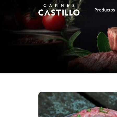
Productos