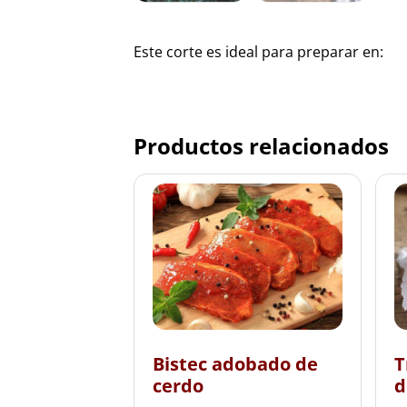
Este corte es ideal para preparar en:
Productos relacionados
Bistec adobado de
T
cerdo
d